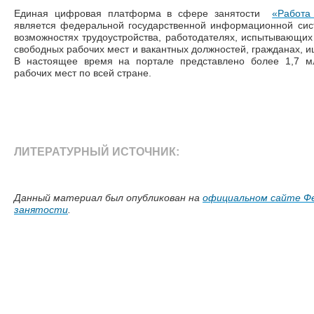
Единая цифровая платформа в сфере занятости
«Работа
является федеральной государственной информационной си
возможностях трудоустройства, работодателях, испытывающих 
свободных рабочих мест и вакантных должностей, гражданах, 
В настоящее время на портале представлено более 1,7 мл
рабочих мест по всей стране.
ЛИТЕРАТУРНЫЙ ИСТОЧНИК:
Данный материал был опубликован на
официальном сайте Фе
занятости
.