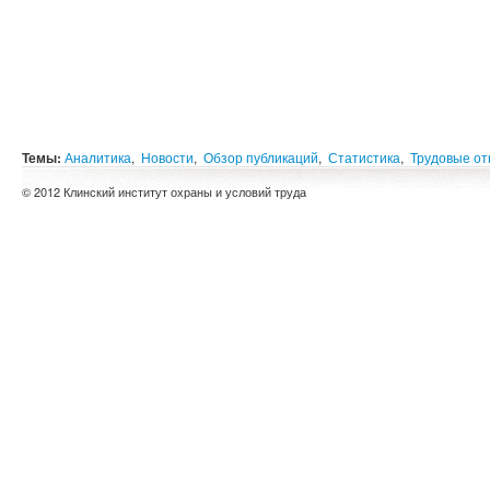
Темы:
Аналитика
,
Новости
,
Обзор публикаций
,
Статистика
,
Трудовые о
© 2012 Клинский институт охраны и условий труда