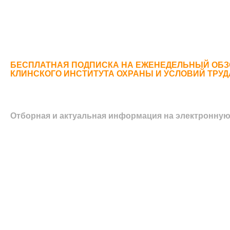
БЕСПЛАТНАЯ ПОДПИСКА НА ЕЖЕНЕДЕЛЬНЫЙ ОБЗ
КЛИНСКОГО ИНСТИТУТА ОХРАНЫ И УСЛОВИЙ ТРУ
Отборная и актуальная информация на электронную