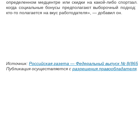
определенном медцентре или скидки на какой-либо спортзал
когда социальные бонусы предполагают выборочный подход: к
кто-то полагается на вкус работодателя»,
—
добавил он.
Источник:
Российская газета
—
Федеральный выпуск № 8(865
Публикация осуществляется с
разрешения правообладателя
.