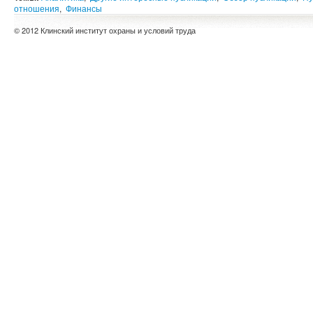
отношения
,
Финансы
© 2012 Клинский институт охраны и условий труда