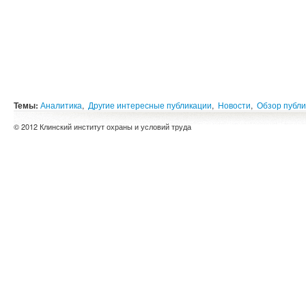
Темы:
Аналитика
,
Другие интересные публикации
,
Новости
,
Обзор публ
© 2012 Клинский институт охраны и условий труда