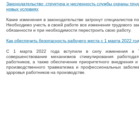
Законодательство: структура и численность службы охраны труд
новых условиях
Какие изменения в законодательстве затронут специалистов по
Необходимо учесть в своей работе все изменения трудового зак
обязанности и при необходимости перестроить свою работу.
Как обеспечить безопасность рабочего места с 1 марта 2022 го
С 1 марта 2022 года вступили в силу изменения в 
совершенствование механизмов стимулирования работода
работников, а также обеспечение приоритетного внедрения 
производственного травматизма и профессиональных заболе
здоровья работников на производстве.