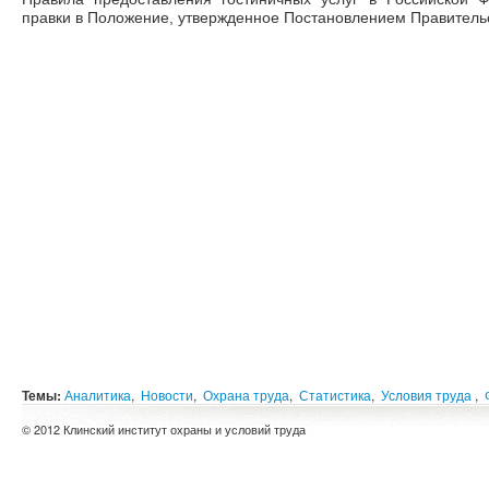
правки в Положение, утвержденное Постановлением Правительс
Темы:
Аналитика
,
Новости
,
Охрана труда
,
Статистика
,
Условия труда
,
© 2012 Клинский институт охраны и условий труда