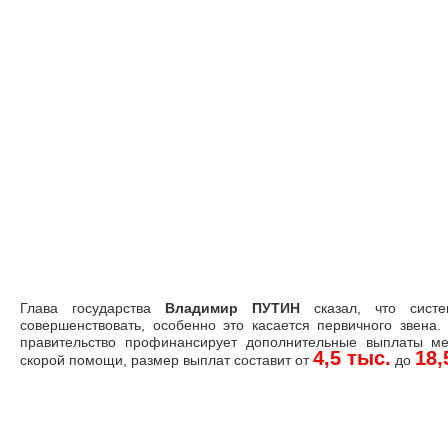
Глава государства
Владимир ПУТИН
сказал, что систе
совершенствовать, особенно это касается первичного звена
правительство профинансирует дополнительные выплаты м
4,5 тыс.
18,
скорой помощи, размер выплат составит от
до