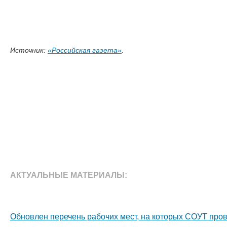
Источник:
«Российская газета»
.
АКТУАЛЬНЫЕ МАТЕРИАЛЫ:
Обновлен перечень рабочих мест, на которых СОУТ про