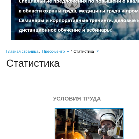
Главная страница
/
Пресс-центр
/
Статистика
Статистика
УСЛОВИЯ ТРУДА