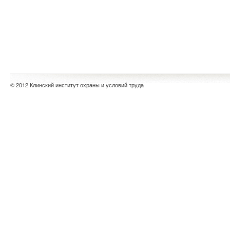
© 2012 Клинский институт охраны и условий труда