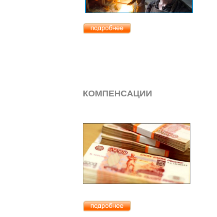
КОМПЕНСАЦИИ