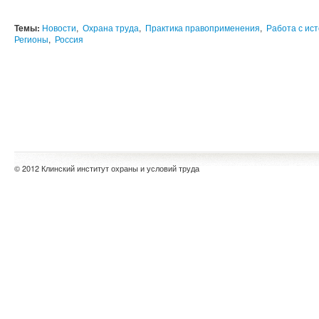
Темы:
Новости
,
Охрана труда
,
Практика правоприменения
,
Работа с ис
Регионы
,
Россия
© 2012 Клинский институт охраны и условий труда