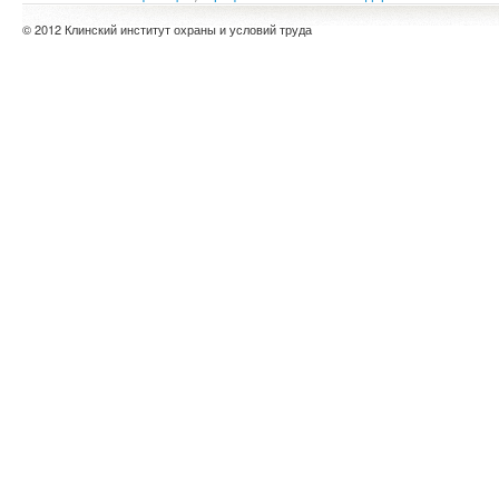
© 2012 Клинский институт охраны и условий труда