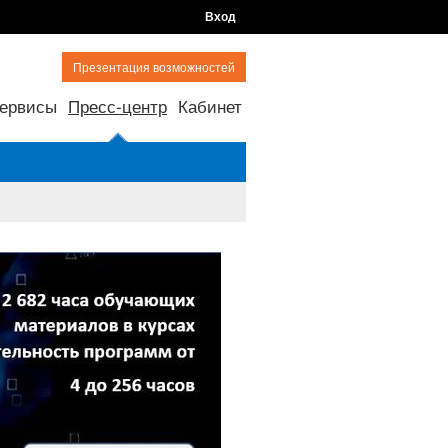
Вход
Презентация возможностей
ервисы
Пресс-центр
Кабинет