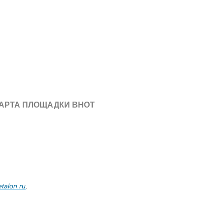
АРТА ПЛОЩАДКИ ВНОТ
talon.ru
.