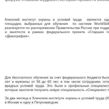
Клинский институт охраны и условий труда является одн
площадок, выбранных для обучения по системе WorldSkill
реализуется по распоряжению Правительства России при подд
и занятости в рамках федерального проекта «Старшее по
«Демография».
Для бесплатного обучения за счет федерального бюджета бы
лет и мужчины от 56 до 60 лет, в том числе сотрудники, гот
вредных условий труда. Это были и профильные специалист
которые захотели получить новую специальность «Специалист п
За два месяца в Клинском институте охраны и условий труда (
в Москве и одну в Петрозаводске.