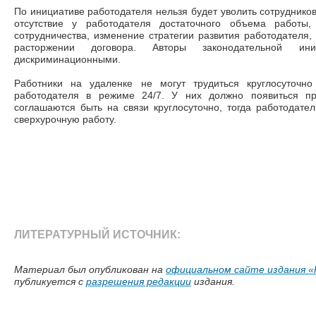
По инициативе работодателя нельзя будет уволить сотруднико
отсутствие у работодателя достаточного объема работы,
сотрудничества, изменение стратегии развития работодателя,
расторжении договора. Авторы законодательной и
дискриминационными.
Работники на удаленке не могут трудиться круглосуточн
работодателя в режиме 24/7. У них должно появиться п
соглашаются быть на связи круглосуточно, тогда работодате
сверхурочную работу.
ЛИТЕРАТУРНЫЙ ИСТОЧНИК:
Материал был опубликован на
официальном сайте издания «
публикуется с
разрешения редакции
издания.