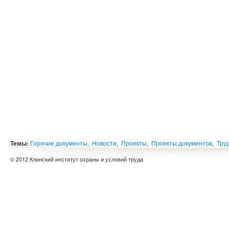
Темы:
Горячие документы
,
Новости
,
Проекты
,
Проекты документов
,
Тру
© 2012 Клинский институт охраны и условий труда