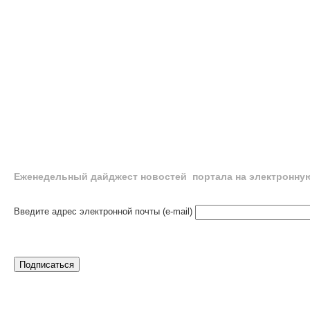
Еженедельный дайджест новостей портала на электронну
Введите адрес электронной почты (e-mail)