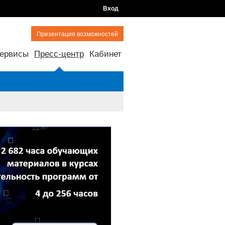
Вход
Презентация возможностей
ервисы
Пресс-центр
Кабинет