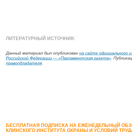
ЛИТЕРАТУРНЫЙ ИСТОЧНИК:
Данный материал был опубликован
на сайте официального и
Российской Федерации — «Парламентская газета»
. Публика
правообладателя
.
БЕСПЛАТНАЯ ПОДПИСКА НА ЕЖЕНЕДЕЛЬНЫЙ ОБЗ
КЛИНСКОГО ИНСТИТУТА ОХРАНЫ И УСЛОВИЙ ТРУ