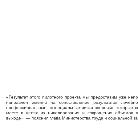
«Результат этого пилотного проекта мы предоставим уже непо
направлен именно на сопоставление результатов лечебн
профессиональные потенциальные риски здоровья, которые с
месте в целях их нивелирования и сокращения объемов п
выходе», — пояснил глава Министерства труда и социальной з