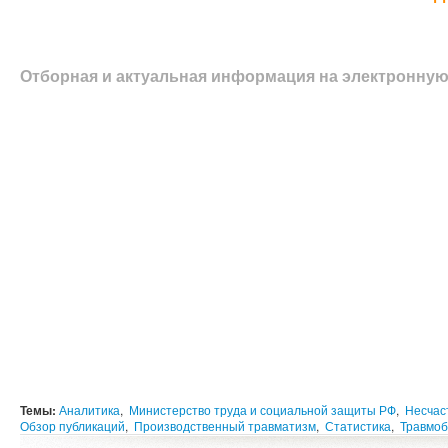
Отборная и актуальная информация на электронную
Темы:
Аналитика
,
Министерство труда и социальной защиты РФ
,
Несчас
Обзор публикаций
,
Производственный травматизм
,
Статистика
,
Травмоб