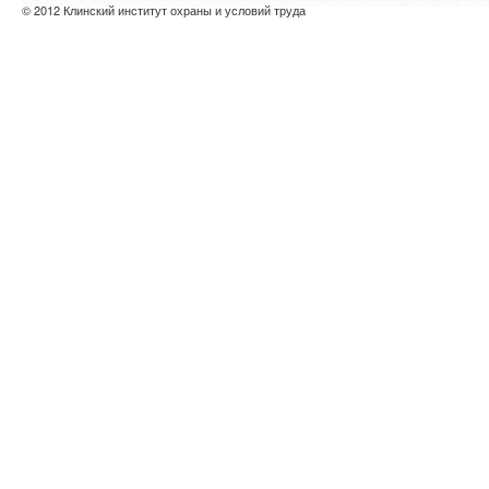
© 2012 Клинский институт охраны и условий труда