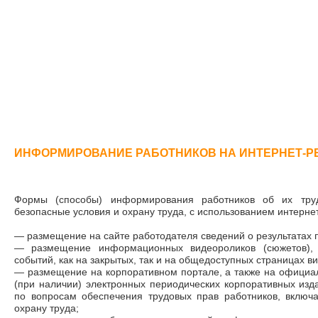
ИНФОРМИРОВАНИЕ РАБОТНИКОВ НА ИНТЕРНЕТ-Р
Формы (способы) информирования работников об их тру
безопасные условия и охрану труда, с использованием интерне
— размещение на сайте работодателя сведений о результатах
— размещение информационных видеороликов (сюжетов),
событий, как на закрытых, так и на общедоступных страницах в
— размещение на корпоративном портале, а также на официа
(при наличии) электронных периодических корпоративных изда
по вопросам обеспечения трудовых прав работников, включ
охрану труда;