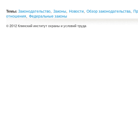
Темы:
Законодательство
,
Законы
,
Новости
,
Обзор законодательства
,
Пр
отношения
,
Федеральные законы
© 2012 Клинский институт охраны и условий труда