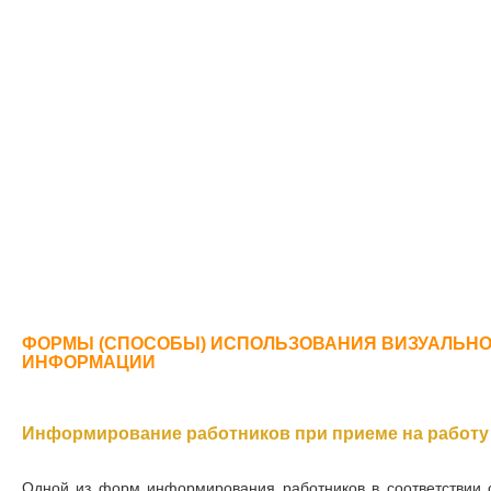
ФОРМЫ (СПОСОБЫ) ИСПОЛЬЗОВАНИЯ ВИЗУАЛЬНО
ИНФОРМАЦИИ
Информирование работников при приеме на работу
Одной из форм информирования работников в соответствии