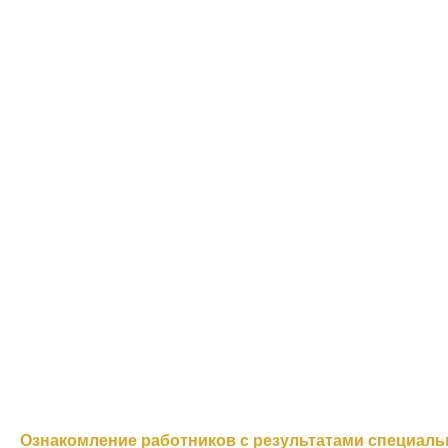
Ознакомление работников с результатами специаль