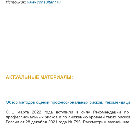
Источник:
www.consultant.ru
.
АКТУАЛЬНЫЕ МАТЕРИАЛЫ:
Обзор методов оценки профессиональных рисков. Рекомендаци
С 1 марта 2022 года вступили в силу Рекомендации по
профессиональных рисков и по снижению уровней таких риско
России от 28 декабря 2021 года № 796. Рассмотрим важнейшие