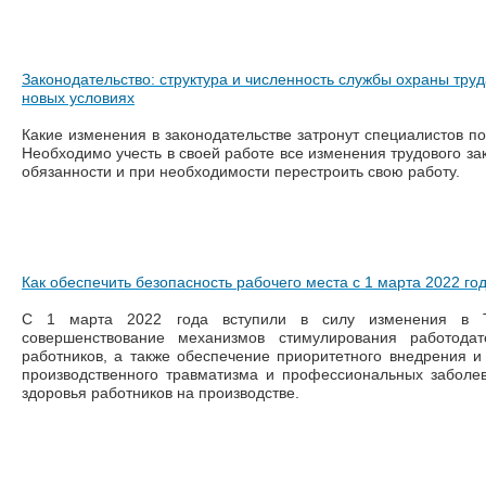
Законодательство: структура и численность службы охраны труд
новых условиях
Какие изменения в законодательстве затронут специалистов по
Необходимо учесть в своей работе все изменения трудового зак
обязанности и при необходимости перестроить свою работу.
Как обеспечить безопасность рабочего места с 1 марта 2022 го
С 1 марта 2022 года вступили в силу изменения в 
совершенствование механизмов стимулирования работода
работников, а также обеспечение приоритетного внедрения 
производственного травматизма и профессиональных заболе
здоровья работников на производстве.