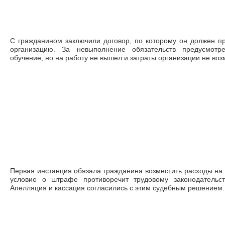
С гражданином заключили договор, по которому он должен пр
организацию. За невыполнение обязательств предусмот
обучение, но на работу не вышел и затраты организации не воз
Первая инстанция обязала гражданина возместить расходы на 
условие о штрафе противоречит трудовому законодательст
Апелляция и кассация согласились с этим судебным решением.