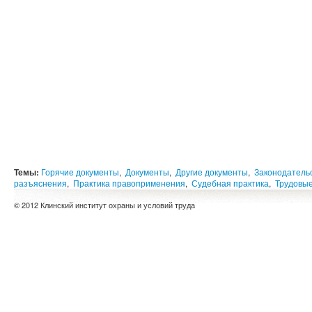
Темы:
Горячие документы
,
Документы
,
Другие документы
,
Законодатель
разъяснения
,
Практика правоприменения
,
Судебная практика
,
Трудовы
© 2012 Клинский институт охраны и условий труда