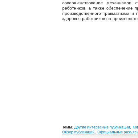
совершенствование механизмов с
работников, а также обеспечение 
производственного травматизма и
здоровья работников на производств
Темы:
Другие интересные публикации
,
Ко
Обзор публикаций
,
Официальные разъяс