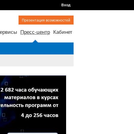
Вход
Презентация возможностей
ервисы
Пресс-центр
Кабинет