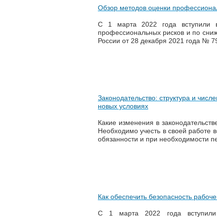
Обзор методов оценки профессиона
С 1 марта 2022 года вступили 
профессиональных рисков и по сниж
России от 28 декабря 2021 года № 
Законодательство: структура и числ
новых условиях
Какие изменения в законодательстве
Необходимо учесть в своей работе в
обязанности и при необходимости пе
Как обеспечить безопасность рабоче
С 1 марта 2022 года вступил