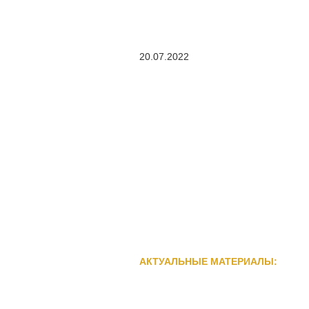
20.07.2022
АКТУАЛЬНЫЕ МАТЕРИАЛЫ: