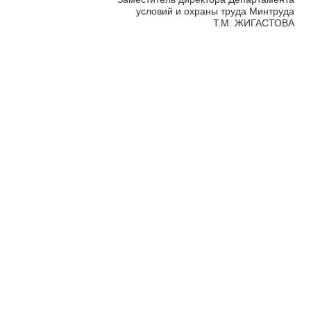
условий и охраны труда Минтруда
Т.М. ЖИГАСТОВА