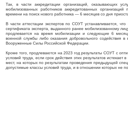
Так, в части аккредитации организаций, оказывающих усл
мобилизованных работников аккредитованных организаций 
времени на поиск нового работника
—
6 месяцев со дня приост
В части аттестации экспертов по СОУТ устанавливается, что 
сертификата эксперта, выданного ранее мобилизованному лицу
продлевается на время мобилизации и следующие 6 месяц
военной службы либо оказания добровольного содействия в 
Вооруженные Силы Российской Федерации.
Кроме того, продлеваются на 2023 год результаты СОУТ с оп
условий труда, если срок действия этих результатов истекает в
мест, на которых по результатам проведения предыдущей спе
допустимые классы условий труда, и в отношении которых не 