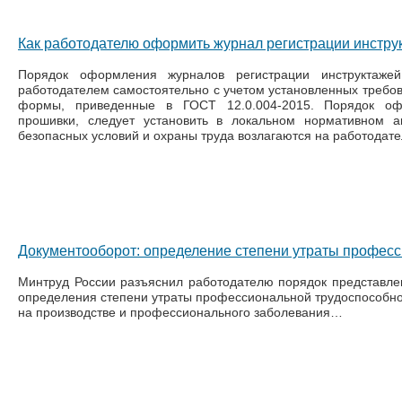
Как работодателю оформить журнал регистрации инструк
Порядок оформления журналов регистрации инструктаже
работодателем самостоятельно с учетом установленных требов
формы, приведенные в ГОСТ 12.0.004-2015. Порядок оф
прошивки, следует установить в локальном нормативном а
безопасных условий и охраны труда возлагаются на работодателя 
Документооборот: определение степени утраты професс
Минтруд России разъяснил работодателю порядок представле
определения степени утраты профессиональной трудоспособнос
на производстве и профессионального заболевания…