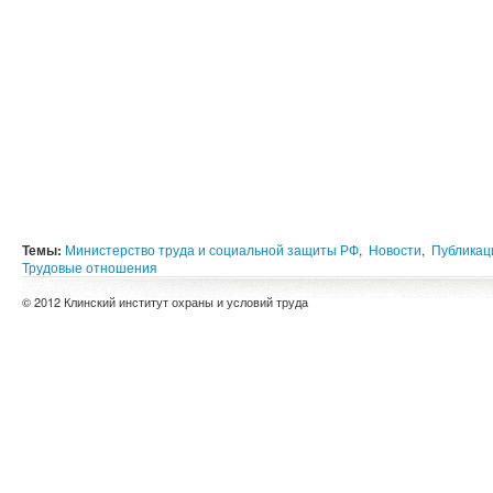
Темы:
Министерство труда и социальной защиты РФ
,
Новости
,
Публикац
Трудовые отношения
© 2012 Клинский институт охраны и условий труда