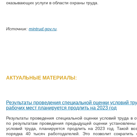
оказывающих услуги в области охраны труда.
Источник:
mintrud.gov.ru
.
АКТУАЛЬНЫЕ МАТЕРИАЛЫ:
Результаты проведения специальной оценки условий тр
рабочих мест планируется продлить на 2023 год
Результаты проведения специальной оценки условий труда в о
по результатам проведения предыдущей оценки установлены
условий труда, планируется продлить на 2023 год. Такой во
порядка 40 тысяч работодателей. Это позволит сократить