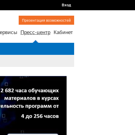
Вход
Презентация возможностей
ервисы
Пресс-центр
Кабинет