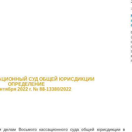
АЦИОННЫЙ СУД ОБЩЕЙ ЮРИСДИКЦИИ
ОПРЕДЕЛЕНИЕ
ентября 2022 г. № 88-13380/2022
м делам Восьмого кассационного суда общей юрисдикции в