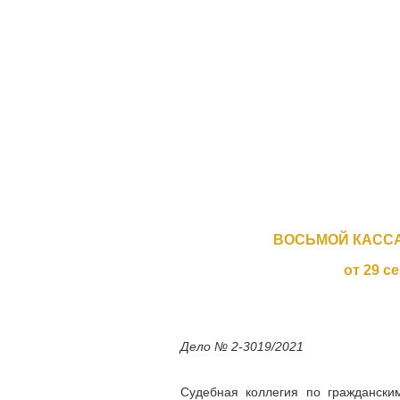
ВОСЬМОЙ КАСС
от 29 с
Дело № 2-3019/2021
Судебная коллегия по граждански