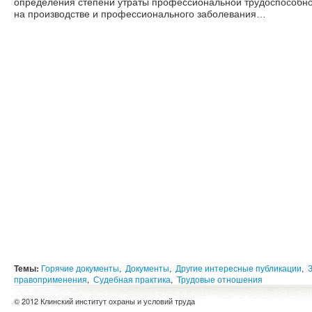
определения степени утраты профессиональной трудоспособнос
на производстве и профессионального заболевания…
Темы:
Горячие документы
,
Документы
,
Другие интересные публикации
,
правоприменения
,
Судебная практика
,
Трудовые отношения
© 2012 Клинский институт охраны и условий труда