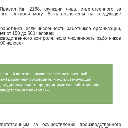
 Правил № 2168, функции лица, ответственного за
ного контроля могут быть возложены на следующие
работника, если численность работников организации,
т от 150 до 500 человек;
зводственного контроля, если численность работников
00 человек.
тветственным за осуществление производственного