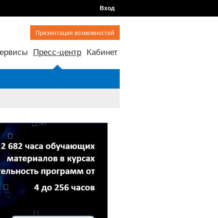
Вход
Презентация возможностей
ервисы
Пресс-центр
Кабинет