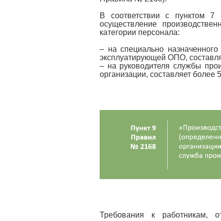
В соответствии с пунктом 7
осуществление производствен
категории персонала:
– на специально назначенного 
эксплуатирующей ОПО, составляе
– на руководителя службы прои
организации, составляет более 5
Требования к работникам, о