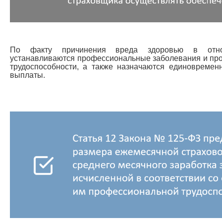
По факту причинения вреда здоровью в отно
устанавливаются профессиональные заболевания и пр
трудоспособности, а также назначаются единовреме
выплаты.