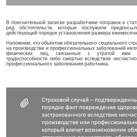
В пояснительной записке разработчики поправок в ста
ряд обстоятельств, которые послужили предпосы
действующий порядок установления размера ежемесячн
Напомним, что объектом обязательного социального стр
на производстве и профессиональных заболеваний яв
физических лиц, связанные с утратой ими зд
трудоспособности либо смертью вследствие несчастно
профессионального заболевания работника.