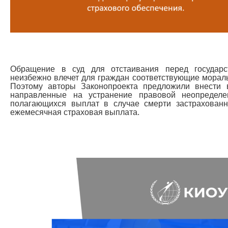
Обращение в суд для отстаивания перед государ
неизбежно влечет для граждан соответствующие морал
Поэтому авторы Законопроекта предложили внести
направленные на устранение правовой неопредел
полагающихся выплат в случае смерти застрахованн
ежемесячная страховая выплата.