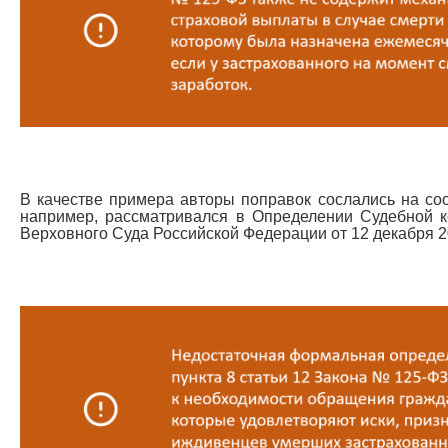
В качестве примера авторы поправок сослались на соо
например, рассматривался в Определении Судебной к
Верховного Суда Российской Федерации от 12 декабря 2