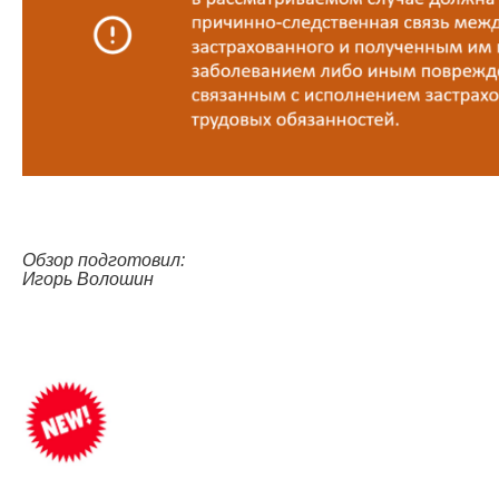
Обзор подготовил:
Игорь Волошин