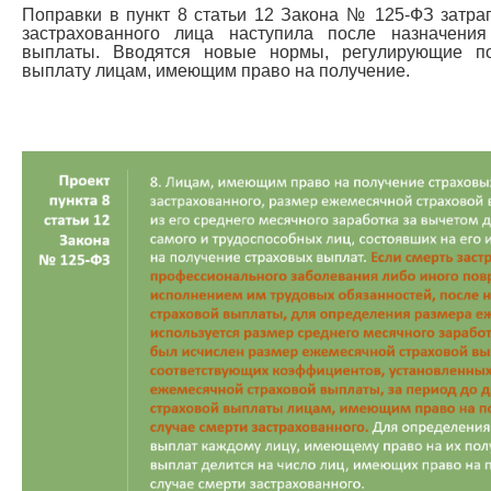
Поправки в пункт 8 статьи 12 Закона № 125-ФЗ затраг
застрахованного лица наступила после назначени
выплаты. Вводятся новые нормы, регулирующие п
выплату лицам, имеющим право на получение.