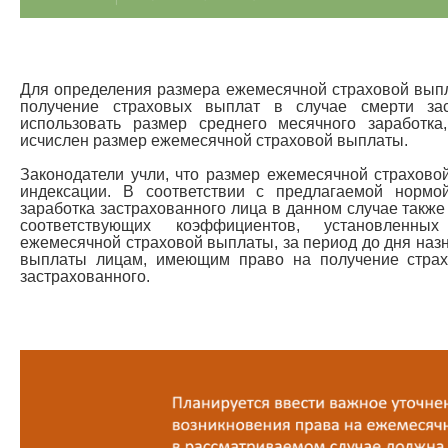
Для определения размера ежемесячной страховой вып
получение страховых выплат в случае смерти заст
использовать размер среднего месячного заработк
исчислен размер ежемесячной страховой выплаты.
Законодатели учли, что размер ежемесячной страхов
индексации. В соответствии с предлагаемой нормо
заработка застрахованного лица в данном случае также
соответствующих коэффициентов, установленн
ежемесячной страховой выплаты, за период до дня наз
выплаты лицам, имеющим право на получение страх
застрахованного.