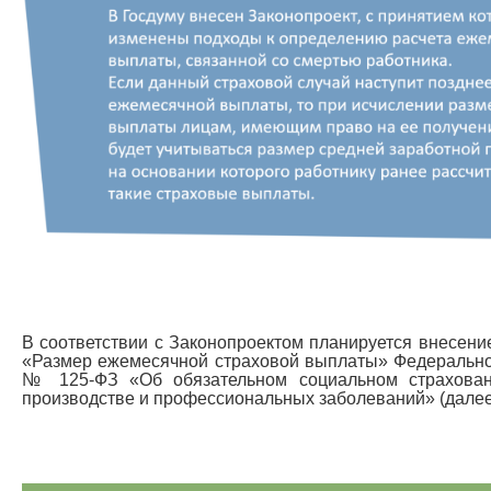
В соответствии с Законопроектом планируется внесение
«Размер ежемесячной страховой выплаты» Федеральног
№ 125-ФЗ «Об обязательном социальном страхован
производстве и профессиональных заболеваний» (далее