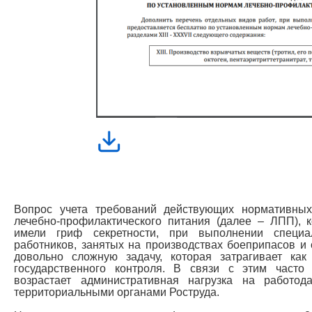
Вопрос учета требований действующих нормативн
лечебно-профилактического питания (далее – ЛПП), 
имели гриф секретности, при выполнении специа
работников, занятых на производствах боеприпасов и 
довольно сложную задачу, которая затрагивает как
государственного контроля. В связи с этим часто
возрастает административная нагрузка на работод
территориальными органами Роструда.