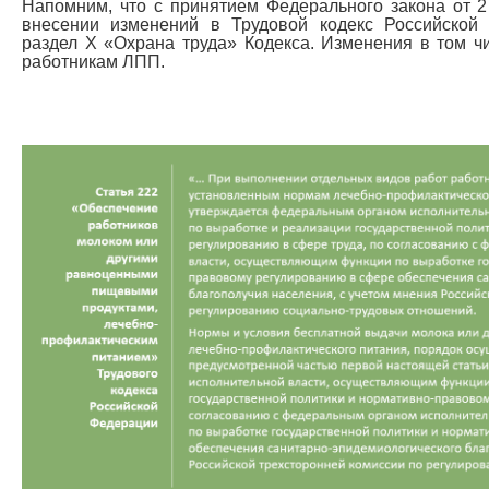
Напомним, что с принятием Федерального закона от 
внесении изменений в Трудовой кодекс Российской
раздел Х «Охрана труда» Кодекса. Изменения в том ч
работникам ЛПП.