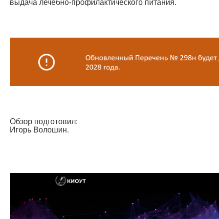
выдача лечебно-профилактического питания.
Обзор подготовил:
Игорь Волошин.