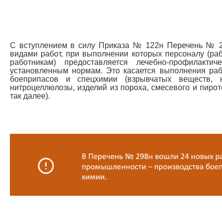
С вступлением в силу Приказа № 122н Перечень № 
видами работ, при выполнении которых персоналу (ра
работникам) предоставляется лечебно-профилакти
установленным нормам. Это касается выполнения раб
боеприпасов и спецхимии (взрывчатых веществ, н
нитроцеллюлозы, изделий из пороха, смесевого и пирот
так далее).