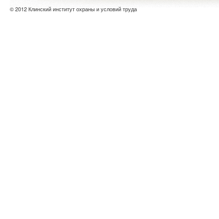
© 2012 Клинский институт охраны и условий труда