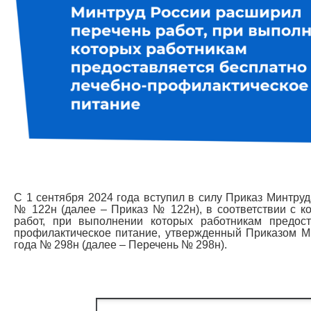
С 1 сентября 2024 года вступил в силу Приказ Минтруд
№ 122н (далее – Приказ № 122н), в соответствии с 
работ, при выполнении которых работникам предост
профилактическое питание, утвержденный Приказом М
года № 298н (далее – Перечень № 298н).