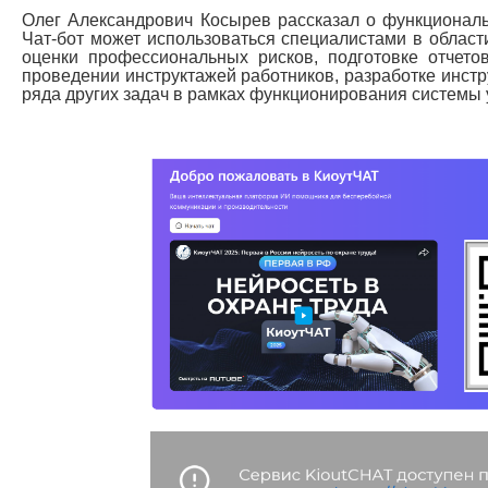
Олег Александрович Косырев рассказал о функционал
Чат-бот может использоваться специалистами в област
оценки профессиональных рисков, подготовке отчето
проведении инструктажей работников, разработке инст
ряда других задач в рамках функционирования системы 