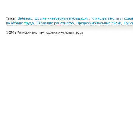
Темы:
Вебинар
,
Другие интересные публикации
,
Клинский институт охра
по охране труда
,
Обучение работников
,
Профессиональные риски
,
Публ
© 2012 Клинский институт охраны и условий труда