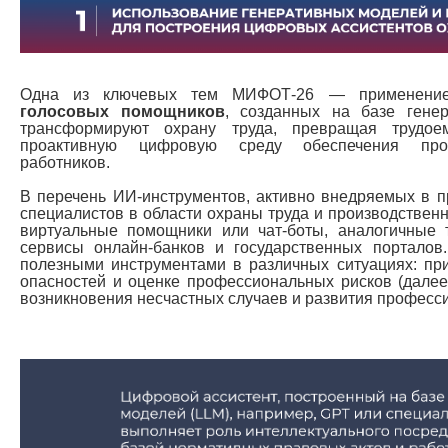
Одна из ключевых тем МИФОТ-26 — применен
голосовых помощников
, созданных на базе гене
трансформируют охрану труда, превращая трудо
проактивную цифровую среду обеспечения проф
работников.
В перечень ИИ-инструментов, активно внедряемых в 
специалистов в области охраны труда и производствен
виртуальные помощники или чат-боты, аналогичные 
сервисы онлайн-банков и государственных порталов.
полезными инструментами в различных ситуациях: пр
опасностей и оценке профессиональных рисков (дале
возникновения несчастных случаев и развития професс