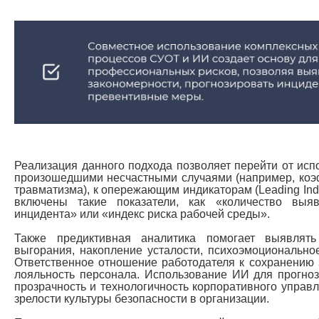
Реализация данного подхода позволяет перейти от исп
произошедшими несчастными случаями (например, коэ
травматизма), к опережающим индикаторам (Leading Indic
включены такие показатели, как «количество вы
инцидента» или «индекс риска рабочей среды».
Также предиктивная аналитика помогает выявлят
выгорания, накопление усталости, психоэмоционально
Ответственное отношение работодателя к сохранению
лояльность персонала. Использование ИИ для прогно
прозрачность и технологичность корпоративного управл
зрелости культуры безопасности в организации.