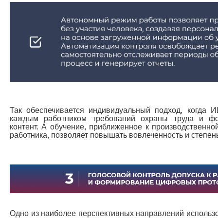
Так обеспечивается индивидуальный подход, когда И
каждым работником требований охраны труда и ф
контент. А обучение, приближенное к производственно
работника, позволяет повышать вовлеченность и степен
Одно из наиболее перспективных направлений использо