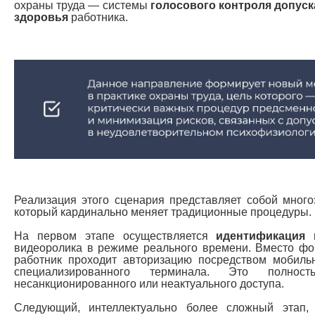
охраны труда — системы
голосового контроля допуск
здоровья
работника.
Реализация этого сценария представляет собой мног
который кардинально меняет традиционные процедуры.
На первом этапе осуществляется
идентификация
п
видеоролика в режиме реального времени. Вместо фо
работник проходит авторизацию посредством мобил
специализированного терминала. Это полност
несанкционированного или неактуального доступа.
Следующий, интеллектуально более сложный эта