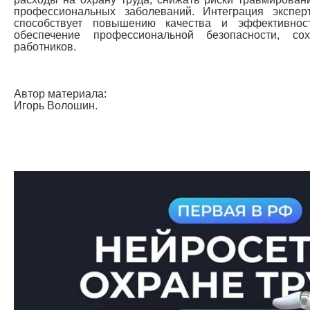
профессиональных заболеваний. Интеграция экспер
способствует повышению качества и эффективнос
обеспечение профессиональной безопасности, с
работников.
Автор материала:
Игорь Волошин.