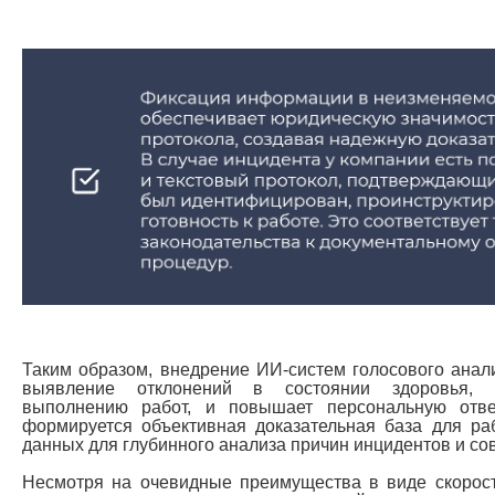
Таким образом, внедрение ИИ-систем голосового анал
выявление отклонений в состоянии здоровья, п
выполнению работ, и повышает персональную ответ
формируется объективная доказательная база для ра
данных для глубинного анализа причин инцидентов и с
Несмотря на очевидные преимущества в виде скорост