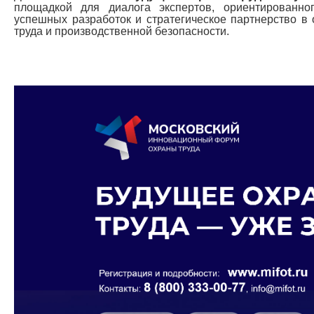
площадкой для диалога экспертов, ориентированно
успешных разработок и стратегическое партнерство в
труда и производственной безопасности.