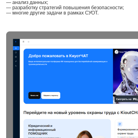
— анализ данных;
— разработку стратегий повышения безопасности;
— многие другие задачи в рамках СУОТ.