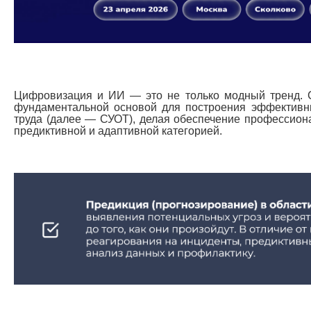
Цифровизация и ИИ — это не только модный тренд. 
фундаментальной основой для построения эффективн
труда (далее — СУОТ), делая обеспечение профессион
предиктивной и адаптивной категорией.