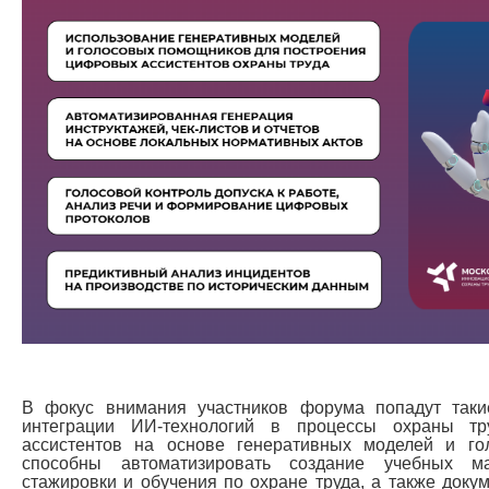
В фокус внимания участников форума попадут таки
интеграции ИИ-технологий в процессы охраны тр
ассистентов на основе генеративных моделей и го
способны автоматизировать создание учебных ма
стажировки и обучения по охране труда, а также доку