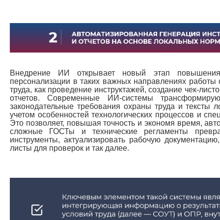
Внедрение ИИ открывает новый этап повышения 
персонализации в таких важных направлениях работы 
труда, как проведение инструктажей, создание чек-лис
отчетов. Современные ИИ-системы трансформирую
законодательные требования охраны труда и тексты л
учетом особенностей технологических процессов и спе
Это позволяет, повышая точность и экономя время, авт
сложные ГОСТы и технические регламенты превр
инструменты, актуализировать рабочую документацию
листы для проверок и так далее.