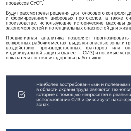
процессов СУОТ.
Будут рассмотрены решения для голосового контроля до
и формированием цифровых протоколов, а также си
производстве, использующие исторические массивы 
закономерностей и потенциальных опасностей для жизни
Предиктивная аналитика позволяет прогнозироват
конкретных рабочих местах, выделяя опасные зоны и г
воздействию производственных факторов или о
индивидуальной защиты (далее — СИЗ) и носимые устро
показатели состояния здоровья работников.