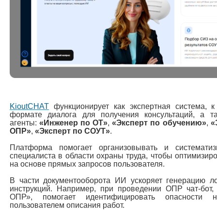
KioutCHAT
функционирует как экспертная система, 
формате диалога для получения консультаций, а т
агенты:
«Инженер по ОТ»
,
«Эксперт по обучению»
,
«
ОПР»
,
«Эксперт по СОУТ»
.
Платформа помогает организовывать и систематиз
специалиста в области охраны труда, чтобы оптимизир
на основе прямых запросов пользователя.
В части документооборота ИИ ускоряет генерацию л
инструкций. Например, при проведении ОПР чат-бот,
ОПР», помогает идентифицировать опасности н
пользователем описания работ.