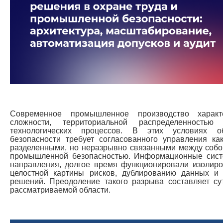
Современное промышленное производство характ
сложности, территориальной распределенностью
технологических процессов. В этих условиях об
безопасности требует согласованного управления к
разделенными, но неразрывно связанными между собой
промышленной безопасностью. Информационные сис
направления, долгое время функционировали изолиро
целостной картины рисков, дублированию данных и
решений. Преодоление такого разрыва составляет с
рассматриваемой области.