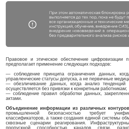
Правовое и этическое обеспечение цифровизации п
предполагает применение следующих подходов:
— соблюдение принципа ограничения данных, когд
управленческие статусы допуска, а не первичные медиц
— обезличивание данных, когда анализ тенденций 
осуществляется без привязки к конкретным работникам;
— соблюдение правил обработки данных, закреплен
актами.
Объединение информации из различных контуров
промышленной безопасностью требует унифи
классификаторов, а также создания единой системы о
сквозные сценарии реагирования. Инфраструктурн
пропускной способностью каналов связи, разн