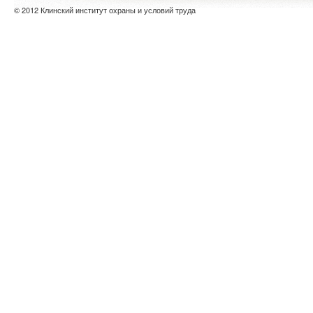
© 2012 Клинский институт охраны и условий труда