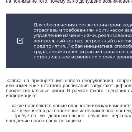
на понимание того, почему было допущено возникновени
Заявка на приобретение нового оборудования, коррек
или изменение штатного расписания запускают цифров
профессиональные риски. В рамках такого сценария 
информацию:
— какие появляются новые опасности или как изменяетс
— как изменяется расположение источников опасностей;
— требуется ли дополнительное обучение персонал
внедрение новых средств защиты.