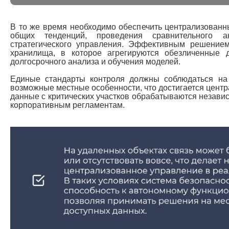
В то же время необходимо обеспечить централизован
общих тенденций, проведения сравнительного 
стратегического управления. Эффективным решением
хранилища, в которое агрегируются обезличенные 
долгосрочного анализа и обучения моделей.
Единые стандарты контроля должны соблюдаться на
возможные местные особенности, что достигается цент
данные с критических участков обрабатываются незав
корпоративным регламентам.