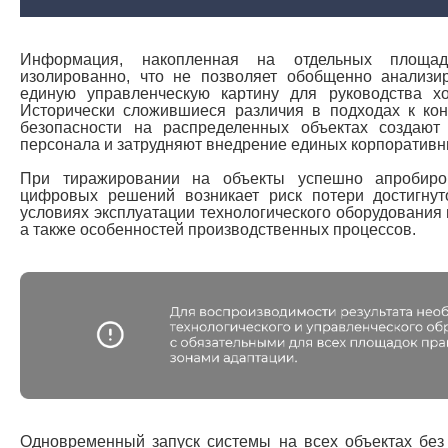
Информация, накопленная на отдельных площадк
изолированно, что не позволяет обобщенно анализ
единую управленческую картину для руководства х
Исторически сложившиеся различия в подходах к ко
безопасности на распределенных объектах создают
персонала и затрудняют внедрение единых корпоративн
При тиражировании на объекты успешно апробиро
цифровых решений возникает риск потери достигнут
условиях эксплуатации технологического оборудования 
а также особенностей производственных процессов.
Одновременный запуск системы на всех объектах без