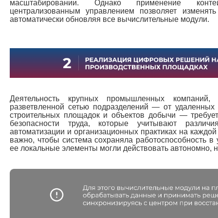
масштабировании. Однако применение конте
централизованным управлением позволяет изменять
автоматически обновляя все вычислительные модули.
Деятельность крупных промышленных компаний, 
разветвленной сетью подразделений — от удаленных 
строительных площадок и объектов добычи — требует
безопасности труда, которые учитывают различи
автоматизации и организационных практиках на каждой
важно, чтобы система сохраняла работоспособность в 
ее локальные элементы могли действовать автономно, н