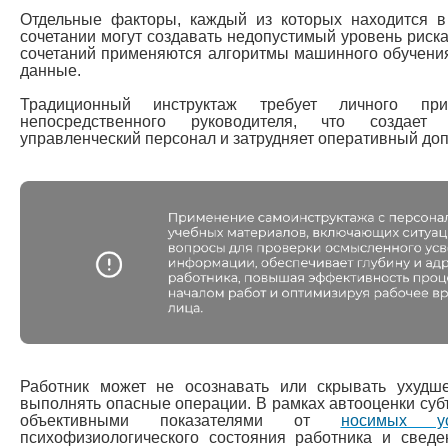
Отдельные факторы, каждый из которых находится в
сочетании могут создавать недопустимый уровень риск
сочетаний применяются алгоритмы машинного обучени
данные.
Традиционный инструктаж требует личного пр
непосредственного руководителя, что создает
управленческий персонал и затрудняет оперативный допу
Работник может не осознавать или скрывать ухудш
выполнять опасные операции. В рамках автооценки су
объективными показателями от
носимых ус
психофизиологического состояния работника и свед