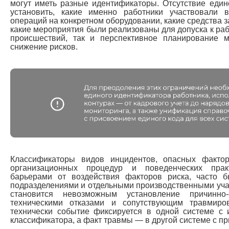
могут иметь разные идентификаторы. Отсутствие един
установить, какие именно работники участвовали 
операций на конкретном оборудовании, какие средства 
какие мероприятия были реализованы для допуска к рабо
происшествий, так и перспективное планирование 
снижение рисков.
Классификаторы видов инцидентов, опасных фактор
организационных процедур и поведенческих пра
барьерами от воздействия факторов риска, часто 
подразделениями и отдельными производственными учас
становится невозможным установление причинно
техническими отказами и сопутствующим травмиров
технически событие фиксируется в одной системе с 
классификатора, а факт травмы — в другой системе с п