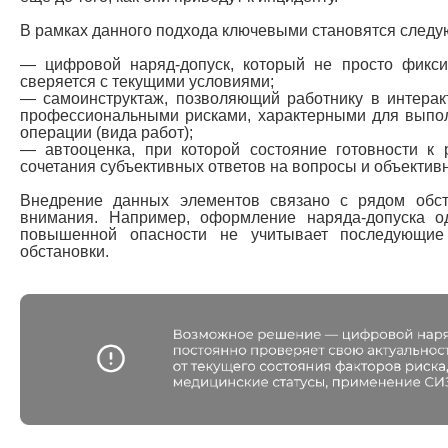
В рамках данного подхода ключевыми становятся след
— цифровой наряд-допуск, который не просто фикси
сверяется с текущими условиями;
— самоинструктаж, позволяющий работнику в интерак
профессиональными рисками, характерными для выпол
операции (вида работ);
— автооценка, при которой состояние готовности к 
сочетания субъективных ответов на вопросы и объектив
Внедрение данных элементов связано с рядом обст
внимания. Например, оформление наряда-допуска о
повышенной опасности не учитывает последующие
обстановки.