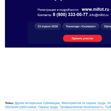
Темы:
Другие интересные публикации
,
Мероприятия по охране труда
,
Но
Обучение работников
,
Охрана труда
,
Промышленная безопасность
,
Пуб