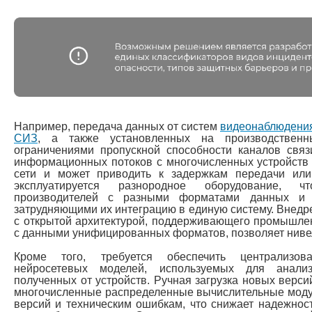
Например, передача данных от систем
видеонаблюдени
СИЗ
, а также установленных на производственны
ограничениями пропускной способности каналов связ
информационных потоков с многочисленных устройств 
сети и может приводить к задержкам передачи или
эксплуатируется разнородное оборудование, ч
производителей с разными форматами данных и п
затрудняющими их интеграцию в единую систему. Внедр
с открытой архитектурой, поддерживающего промышле
с данными унифицированных форматов, позволяет нивел
Кроме того, требуется обеспечить централизов
нейросетевых моделей, используемых для анали
полученных от устройств. Ручная загрузка новых верс
многочисленные распределенные вычислительные моду
версий и техническим ошибкам, что снижает надежност