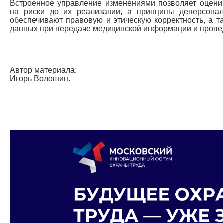
Встроенное управление изменениями позволяет оцени
на риски до их реализации, а принципы деперсона
обеспечивают правовую и этическую корректность, а т
данных при передаче медицинской информации и прове
Автор материала:
Игорь Волошин.