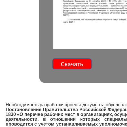
Необходимость разработки проекта документа обусловл
Постановление Правительства Российской Федераци
1830 «О перечне рабочих мест в организациях, ос
деятельности, в отношении которых специаль
проводится с учетом устанавливаемых уполномо