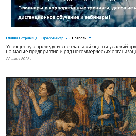
Главная страница
/
Пресс-центр
/
Новости
Упрощенную процедуру специальной оценки условий тр
на малые предприятия и ряд некоммерческих организац
22 июня 2026 г.