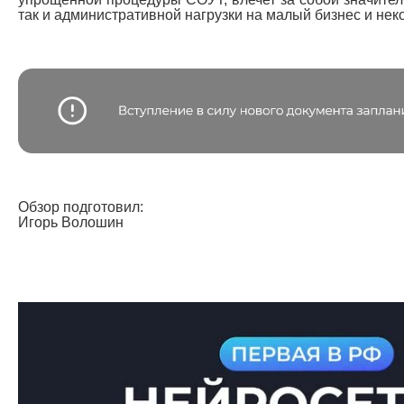
так и административной нагрузки на малый бизнес и не
Обзор подготовил:
Игорь Волошин