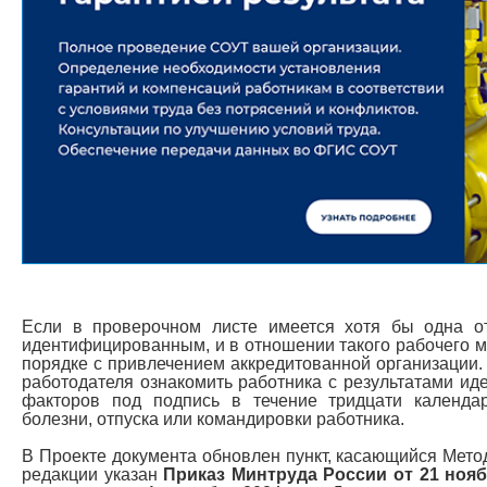
Если в проверочном листе имеется хотя бы одна от
идентифицированным, и в отношении такого рабочего 
порядке с привлечением аккредитованной организации.
работодателя ознакомить работника с результатами ид
факторов под подпись в течение тридцати календа
болезни, отпуска или командировки работника.
В Проекте документа обновлен пункт, касающийся Мето
редакции указан
Приказ Минтруда России от 21 нояб