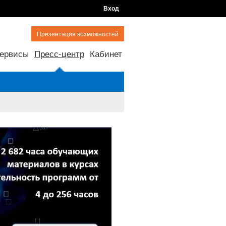
Вход
Презентация возможностей
ервисы
Пресс-центр
Кабинет