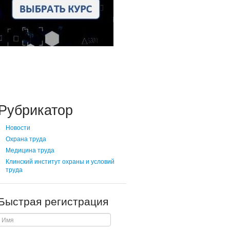
Рубрикатор
Новости
Охрана труда
Медицина труда
Клинский институт охраны и условий
труда
Быстрая регистрация