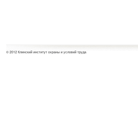
© 2012 Клинский институт охраны и условий труда