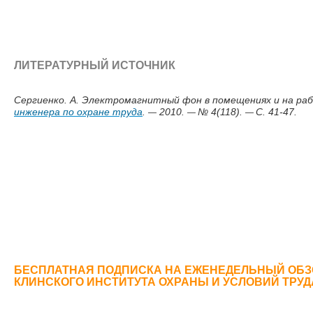
ЛИТЕРАТУРНЫЙ ИСТОЧНИК
Сергиенко. А. Электромагнитный фон в помещениях и на раб
—
—
—
инженера по охране труда
.
2010.
№ 4(118).
С. 41-47.
БЕСПЛАТНАЯ ПОДПИСКА НА ЕЖЕНЕДЕЛЬНЫЙ ОБЗ
КЛИНСКОГО ИНСТИТУТА ОХРАНЫ И УСЛОВИЙ ТРУ