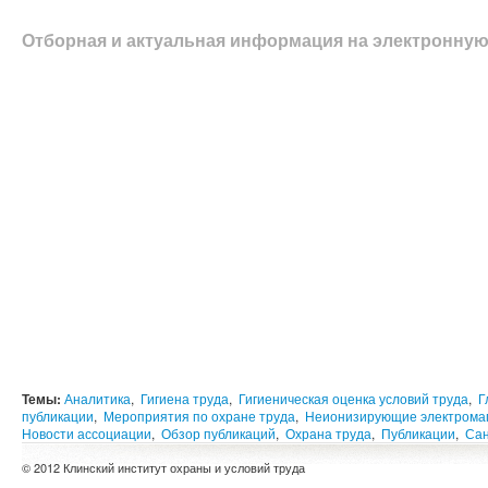
Отборная и актуальная информация на электронную
Темы:
Аналитика
,
Гигиена труда
,
Гигиеническая оценка условий труда
,
Г
публикации
,
Мероприятия по охране труда
,
Неионизирующие электромаг
Новости ассоциации
,
Обзор публикаций
,
Охрана труда
,
Публикации
,
Са
© 2012 Клинский институт охраны и условий труда