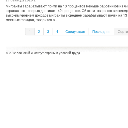
Мигранты зарабатывают почти на 13 процентов меньше работников из чис
странах этот разрыв достигает 42 процентов. Об этом говорится в исслед
высоким уровнем доходов мигранты в среднем зарабатывают почти на 13
местных граждан, говорится в...
1
2
3
4
Следующая
Последняя
Сорти
© 2012 Клинский институт охраны и условий труда