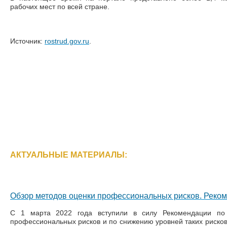
рабочих мест по всей стране.
Источник:
rostrud.gov.ru
.
АКТУАЛЬНЫЕ МАТЕРИАЛЫ:
Обзор методов оценки профессиональных рисков. Реко
С 1 марта 2022 года вступили в силу Рекомендации по
профессиональных рисков и по снижению уровней таких риско