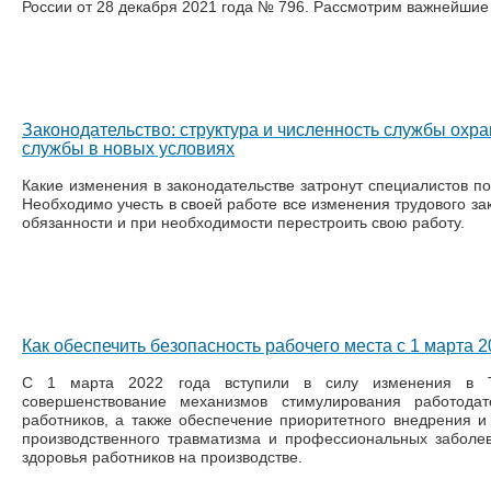
России от 28 декабря 2021 года № 796. Рассмотрим важнейшие
Законодательство: структура и численность службы охра
службы в новых условиях
Какие изменения в законодательстве затронут специалистов по
Необходимо учесть в своей работе все изменения трудового зак
обязанности и при необходимости перестроить свою работу.
Как обеспечить безопасность рабочего места с 1 марта 2
С 1 марта 2022 года вступили в силу изменения в 
совершенствование механизмов стимулирования работода
работников, а также обеспечение приоритетного внедрения 
производственного травматизма и профессиональных заболе
здоровья работников на производстве.