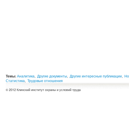
Темы:
Аналитика
,
Другие документы
,
Другие интересные публикации
,
Но
Статистика
,
Трудовые отношения
© 2012 Клинский институт охраны и условий труда