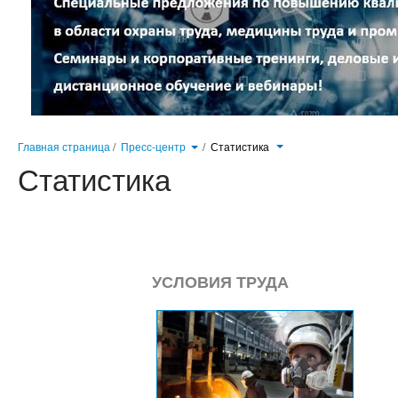
Главная страница
/
Пресс-центр
/
Статистика
Статистика
УСЛОВИЯ ТРУДА