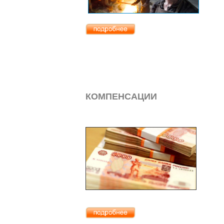
КОМПЕНСАЦИИ