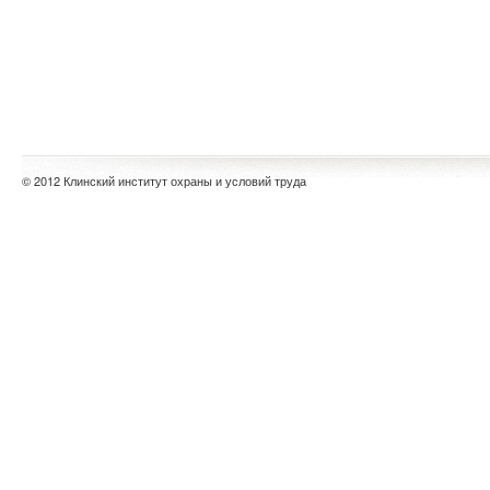
© 2012 Клинский институт охраны и условий труда