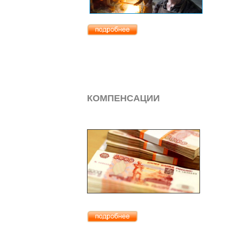
КОМПЕНСАЦИИ