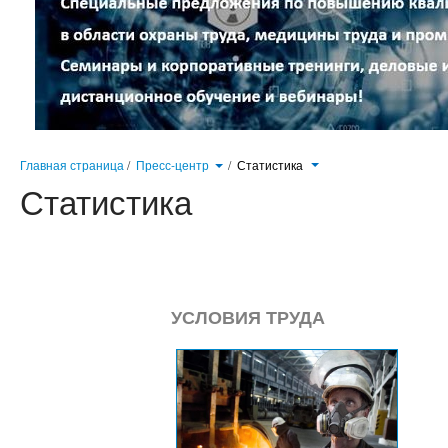
Главная страница
/
Пресс-центр
/
Статистика
Статистика
УСЛОВИЯ ТРУДА