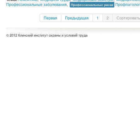
Профессиональные заболевания
,
Профпатолог
Профессиональные риски
Первая
Предыдущая
1
2
Сортировать
© 2012 Клинский институт охраны и условий труда