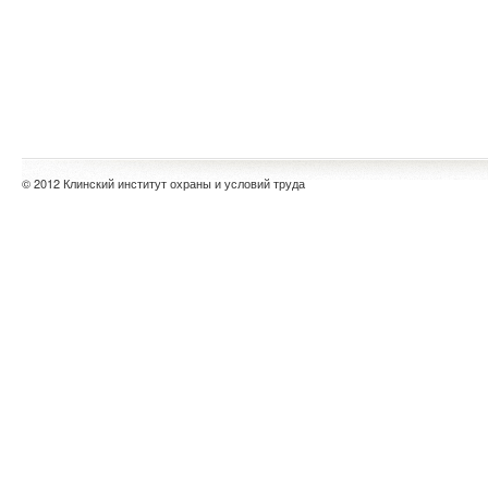
© 2012 Клинский институт охраны и условий труда