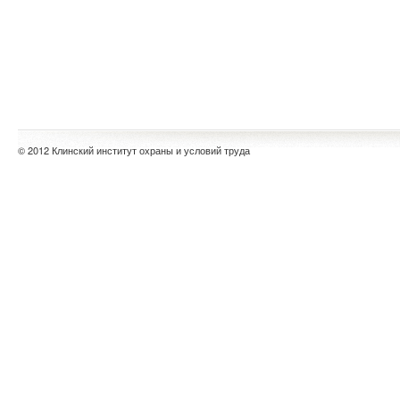
© 2012 Клинский институт охраны и условий труда