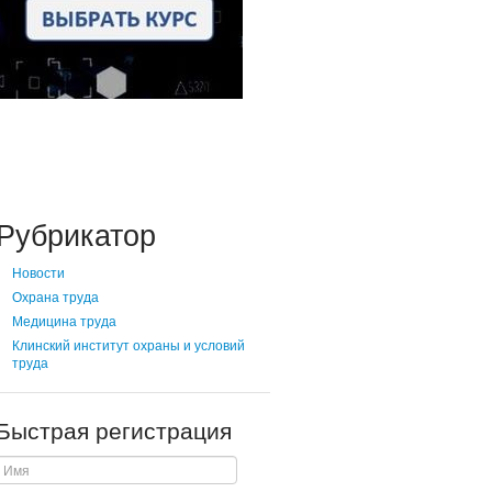
Рубрикатор
Новости
Охрана труда
Медицина труда
Клинский институт охраны и условий
труда
Быстрая регистрация