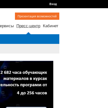
Вход
Презентация возможностей
ервисы
Пресс-центр
Кабинет