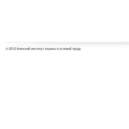
© 2012 Клинский институт охраны и условий труда