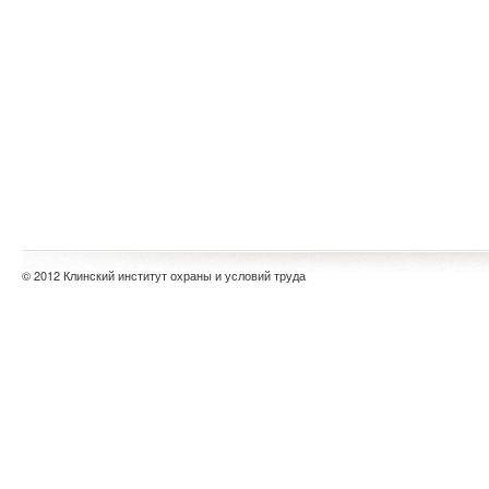
© 2012 Клинский институт охраны и условий труда