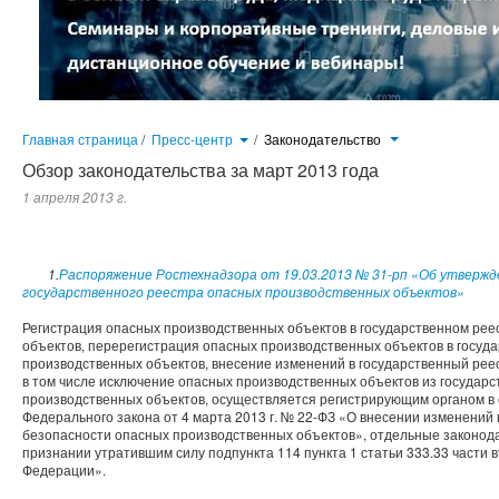
Главная страница
/
Пресс-центр
/
Законодательство
Обзор законодательства за март 2013 года
1 апреля 2013 г.
1.
Распоряжение Ростехнадзора от 19.03.2013 № 31-рп «Об утвержд
государственного реестра опасных производственных объектов»
Регистрация опасных производственных объектов в государственном ре
объектов, перерегистрация опасных производственных объектов в госуд
производственных объектов, внесение изменений в государственный рее
в том числе исключение опасных производственных объектов из государс
производственных объектов, осуществляется регистрирующим органом в 
Федерального закона от 4 марта 2013 г. № 22-ФЗ «О внесении изменени
безопасности опасных производственных объектов», отдельные законод
признании утратившим силу подпункта 114 пункта 1 статьи 333.33 части 
Федерации».