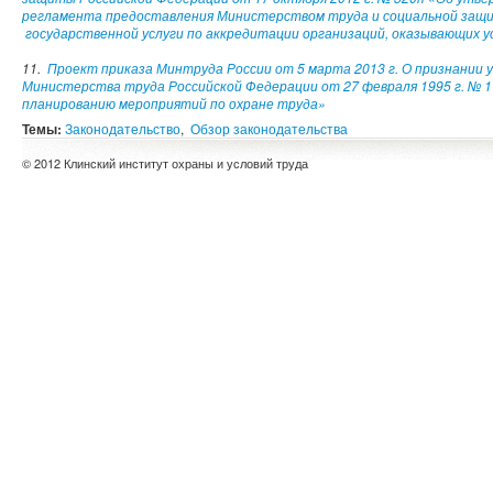
регламента предоставления Министерством труда и социальной защ
государственной услуги по аккредитации организаций, оказывающих у
11.
Проект приказа Минтруда России от 5 марта 2013 г. О признании
Министерства труда Российской Федерации от 27 февраля 1995 г. № 
планированию мероприятий по охране труда»
Темы:
Законодательство
,
Обзор законодательства
© 2012 Клинский институт охраны и условий труда