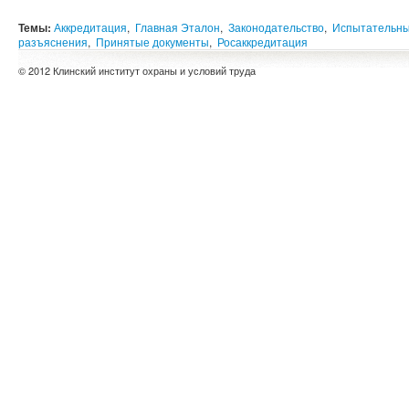
Темы:
Аккредитация
,
Главная Эталон
,
Законодательство
,
Испытательны
разъяснения
,
Принятые документы
,
Росаккредитация
© 2012 Клинский институт охраны и условий труда