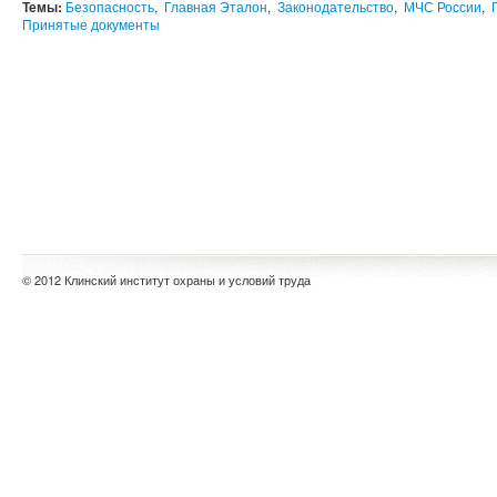
Темы:
Безопасность
,
Главная Эталон
,
Законодательство
,
МЧС России
,
Принятые документы
© 2012 Клинский институт охраны и условий труда