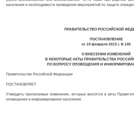
населения и необходимости проведения мероприятий по защите определ
ПРАВИТЕЛЬСТВО РОССИЙСКОЙ ФЕД
ПОСТАНОВЛЕНИЕ
от 19 февраля 2015 г. N 140
О ВНЕСЕНИИ ИЗМЕНЕНИЙ
В НЕКОТОРЫЕ АКТЫ ПРАВИТЕЛЬСТВА РОССИЙ
ПО ВОПРОСУ ОПОВЕЩЕНИЯ И ИНФОРМИРОВА
Правительство Российской Федерации
ПОСТАНОВЛЯЕТ:
Утвердить прилагаемые изменения, которые вносятся в акты Правител
оповещения и информирования населения.