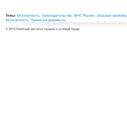
Темы:
Безопасность
,
Законодательство
,
МЧС России
,
Опасные произво
безопасность
,
Принятые документы
© 2012 Клинский институт охраны и условий труда