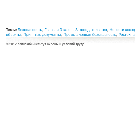
Темы:
Безопасность
,
Главная Эталон
,
Законодательство
,
Новости ассо
объекты
,
Принятые документы
,
Промышленная безопасность
,
Ростехна
© 2012 Клинский институт охраны и условий труда