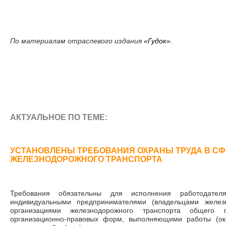
По материалам отраслевого издания
«Гудок»
.
АКТУАЛЬНОЕ ПО ТЕМЕ:
УСТАНОВЛЕНЫ ТРЕБОВАНИЯ ОХРАНЫ ТРУДА В СФ
ЖЕЛЕЗНОДОРОЖНОГО ТРАНСПОРТА
Требования обязательны для исполнения работодат
индивидуальными предпринимателями (владельцами железн
организациями железнодорожного транспорта общего 
организационно-правовых форм, выполняющими работы (ок