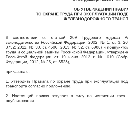
ОБ УТВЕРЖДЕНИИ ПРАВИ
ПО ОХРАНЕ ТРУДА ПРИ ЭКСПЛУАТАЦИИ ПО
ЖЕЛЕЗНОДОРОЖНОГО ТРАНСП
В соответствии со статьей 209 Трудового кодекса Р
законодательства Российской Федерации, 2002, № 1, ст. 3; 200
3732; 2011, № 30, ст. 4586; 2013, № 52, ст. 6986) и подпункт
труда и социальной защиты Российской Федерации, утвержден
Российской Федерации от 19 июня 2012 г. № 610 (Собран
Федерации, 2012, № 26, ст. 3528),
приказываю:
1. Утвердить Правила по охране труда при эксплуатации по
транспорта согласно приложению.
2. Настоящий приказ вступает в силу по истечении трех
опубликования.