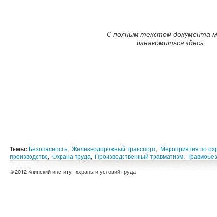
C полным текстом документа 
ознакомиться здесь:
Темы:
Безопасность
,
Железнодорожный транспорт
,
Мероприятия по ох
производстве
,
Охрана труда
,
Производственный травматизм
,
Травмобез
© 2012 Клинский институт охраны и условий труда