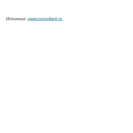
Источник:
www.consultant.ru
.