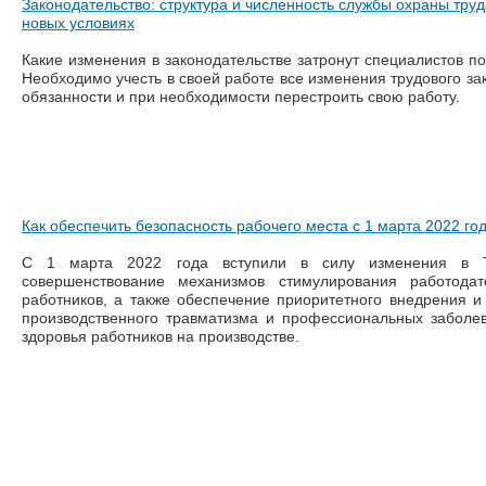
Законодательство: структура и численность службы охраны труд
новых условиях
Какие изменения в законодательстве затронут специалистов по
Необходимо учесть в своей работе все изменения трудового зак
обязанности и при необходимости перестроить свою работу.
Как обеспечить безопасность рабочего места с 1 марта 2022 го
С 1 марта 2022 года вступили в силу изменения в 
совершенствование механизмов стимулирования работода
работников, а также обеспечение приоритетного внедрения 
производственного травматизма и профессиональных заболе
здоровья работников на производстве.