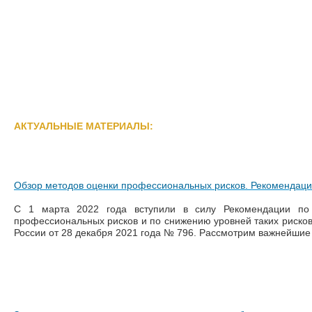
АКТУАЛЬНЫЕ МАТЕРИАЛЫ:
Обзор методов оценки профессиональных рисков. Рекомендаци
С 1 марта 2022 года вступили в силу Рекомендации по
профессиональных рисков и по снижению уровней таких риско
России от 28 декабря 2021 года № 796. Рассмотрим важнейшие