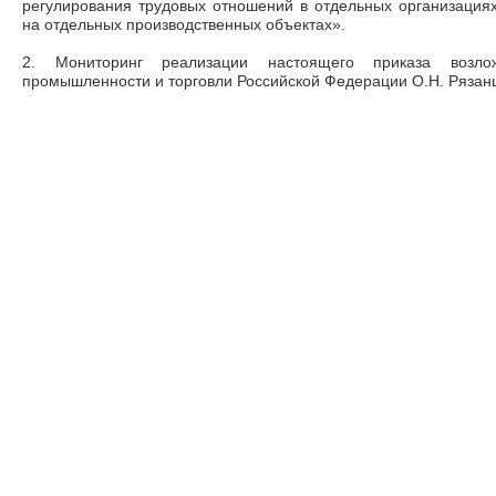
регулирования трудовых отношений в отдельных организациях
на отдельных производственных объектах».
2. Мониторинг реализации настоящего приказа возло
промышленности и торговли Российской Федерации О.Н. Рязан