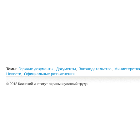
Темы:
Горячие документы
,
Документы
,
Законодательство
,
Министерство
Новости
,
Официальные разъяснения
© 2012 Клинский институт охраны и условий труда