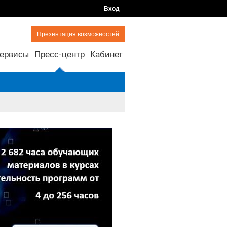
Вход
Презентация возможностей
ервисы
Пресс-центр
Кабинет