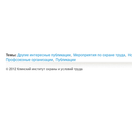
Темы:
Другие интересные публикации
,
Мероприятия по охране труда
,
Но
Профсоюзные организации
,
Публикации
© 2012 Клинский институт охраны и условий труда