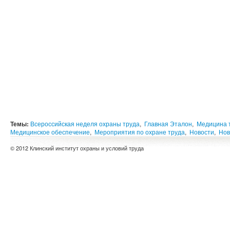
Темы:
Всероссийская неделя охраны труда
,
Главная Эталон
,
Медицина 
Медицинское обеспечение
,
Мероприятия по охране труда
,
Новости
,
Нов
© 2012 Клинский институт охраны и условий труда