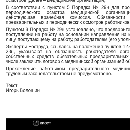
осмотров (далее – медицинские организации).
В соответствии с пунктом 5 Порядка № 29н для про
периодического осмотра медицинской организац
действующая врачебная комиссия. Обязанности 
предварительных и периодических осмотров работников 
Пунктом 8 Порядка № 29н установлено, что предварит
поступлении на работу на основании направления на 
лицу, поступающему на работу, работодателем (его упо
Эксперты Роструда, ссылаясь на положения пунктов 12.4,
28н, указывают на обязанность работодателя орга
собственных средств обязательных предварительных
числе заключить договор с медицинской организацией об
Прохождение работником предварительного медици
трудовым законодательством не предусмотрено.
Текст:
Игорь Волошин