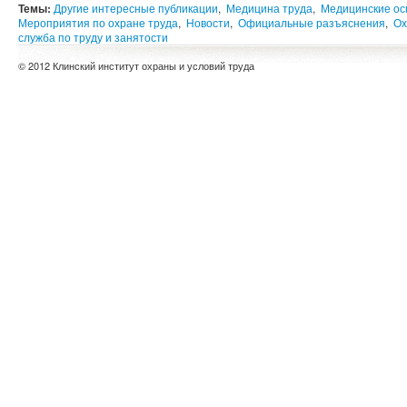
Темы:
Другие интересные публикации
,
Медицина труда
,
Медицинские о
Мероприятия по охране труда
,
Новости
,
Официальные разъяснения
,
Ох
служба по труду и занятости
© 2012 Клинский институт охраны и условий труда