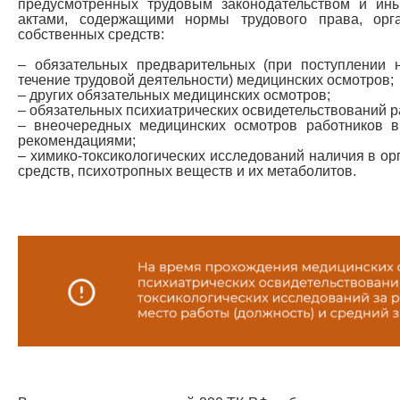
предусмотренных трудовым законодательством и и
актами, содержащими нормы трудового права, орг
собственных средств:
– обязательных предварительных (при поступлении н
течение трудовой деятельности) медицинских осмотров;
– других обязательных медицинских осмотров;
– обязательных психиатрических освидетельствований р
– внеочередных медицинских осмотров работников в
рекомендациями;
– химико-токсикологических исследований наличия в ор
средств, психотропных веществ и их метаболитов.