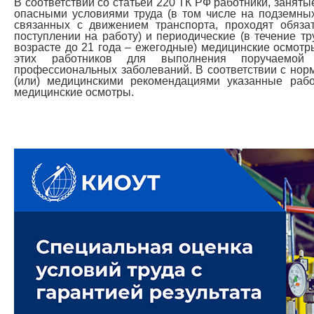
В соответствии со статьей 220 ТК РФ работники, заняты
опасными условиями труда (в том числе на подземных 
связанных с движением транспорта, проходят обяза
поступлении на работу) и периодические (в течение тр
возрасте до 21 года – ежегодные) медицинские осмотр
этих работников для выполнения поручаемой
профессиональных заболеваний. В соответствии с но
(или) медицинскими рекомендациями указанные раб
медицинские осмотры.