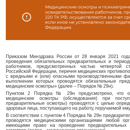
Приказом Минздрава России от 28 января 2021 го
проведения обязательных предварительных и период
работников, предусмотренных частью четвертой с
Российской Федерации, перечня медицинских противопо
с вредными и (или) опасными производственными фак
выполнении которых проводятся обязательные пред
медицинские осмотры» (далее – Порядок № 29н).
Пунктом 2 Порядка № 29н предусмотрено, что об
медицинские осмотры (обследования) при посту
предварительные осмотры) проводятся с целью опред
здоровья лица, поступающего на работу, поручаемой ему
В соответствии с пунктом 4 Порядка № 29н предварите
проводятся медицинскими организациями любой орг
имеющими право на проведение предварительных 