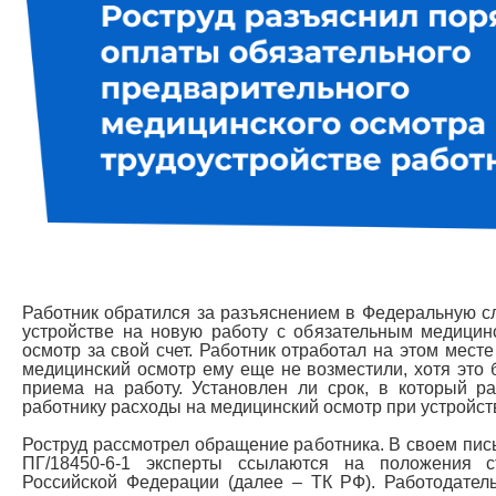
Работник обратился за разъяснением в Федеральную сл
устройстве на новую работу с обязательным медицин
осмотр за свой счет. Работник отработал на этом мест
медицинский осмотр ему еще не возместили, хотя это
приема на работу. Установлен ли срок, в который р
работнику расходы на медицинский осмотр при устройст
Роструд рассмотрел обращение работника. В своем пис
ПГ/18450-6-1 эксперты ссылаются на положения с
Российской Федерации (далее – ТК РФ). Работодатель