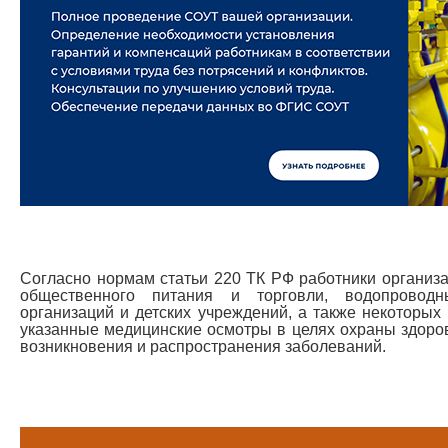
Согласно нормам статьи 220 ТК РФ работники органи
общественного питания и торговли, водопроводн
организаций и детских учреждений, а также некоторых
указанные медицинские осмотры в целях охраны здоро
возникновения и распространения заболеваний.