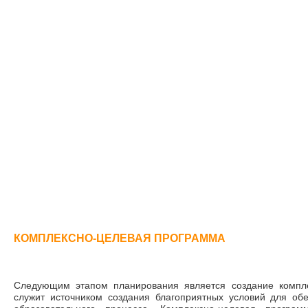
КОМПЛЕКСНО-ЦЕЛЕВАЯ ПРОГРАММА
Следующим этапом планирования является создание компле
служит источником создания благоприятных условий для обе