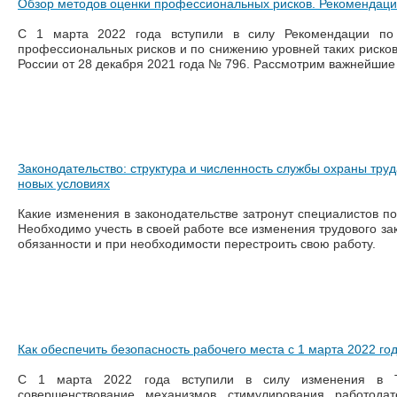
Обзор методов оценки профессиональных рисков. Рекомендаци
С 1 марта 2022 года вступили в силу Рекомендации по
профессиональных рисков и по снижению уровней таких риско
России от 28 декабря 2021 года № 796. Рассмотрим важнейшие
Законодательство: структура и численность службы охраны труд
новых условиях
Какие изменения в законодательстве затронут специалистов по
Необходимо учесть в своей работе все изменения трудового зак
обязанности и при необходимости перестроить свою работу.
Как обеспечить безопасность рабочего места с 1 марта 2022 го
С 1 марта 2022 года вступили в силу изменения в 
совершенствование механизмов стимулирования работода