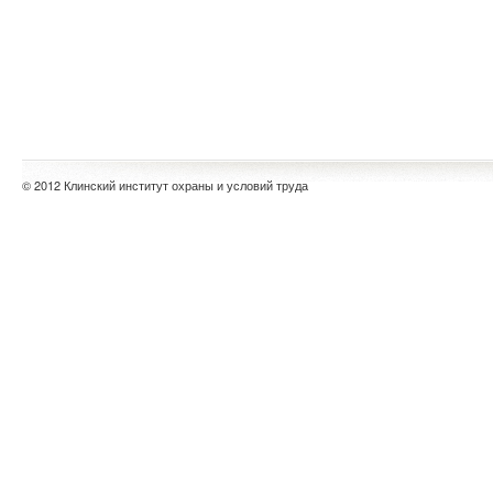
© 2012 Клинский институт охраны и условий труда